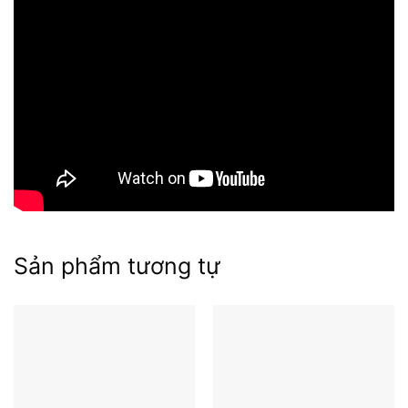
Mục lục
Sản phẩm tương tự