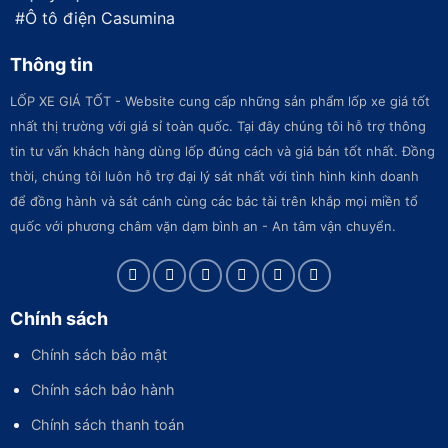
#
Ô tô điện Casumina
Thông tin
LỐP XE GIÁ TỐT - Website cung cấp những sản phẩm lốp xe giá tốt
nhất thị trường với giá sỉ toàn quốc. Tại đây chúng tôi hỗ trợ thông
tin tư vấn khách hàng dùng lốp đúng cách và giá bán tốt nhất. Đồng
thời, chúng tôi luôn hỗ trợ đại lý sát nhất với tình hình kinh doanh
để đồng hành và sát cánh cùng các bác tài trên khắp mọi miền tổ
quốc với phương châm vặn dạm bình an - An tâm vận chuyển.
Chính sách
Chính sách bảo mật
Chính sách bảo hành
Chính sách thanh toán