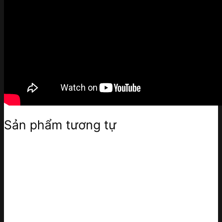
Sản phẩm tương tự