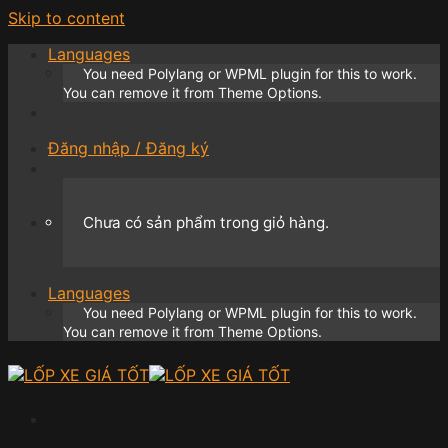
Skip to content
Languages
You need Polylang or WPML plugin for this to work.
You can remove it from Theme Options.
Đăng nhập / Đăng ký
Chưa có sản phẩm trong giỏ hàng.
Languages
You need Polylang or WPML plugin for this to work.
You can remove it from Theme Options.