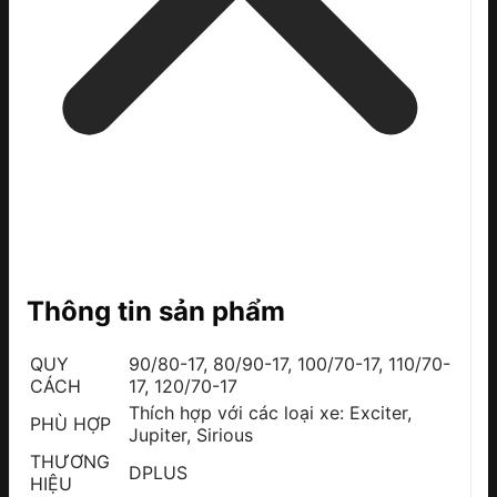
Thông tin sản phẩm
QUY
90/80-17, 80/90-17, 100/70-17, 110/70-
CÁCH
17, 120/70-17
Thích hợp với các loại xe: Exciter,
PHÙ HỢP
Jupiter, Sirious
THƯƠNG
DPLUS
HIỆU