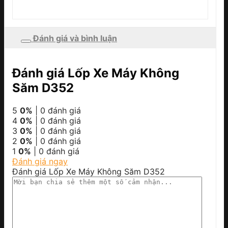
Đánh giá và bình luận
Đánh giá Lốp Xe Máy Không
Săm D352
5
0%
| 0 đánh giá
4
0%
| 0 đánh giá
3
0%
| 0 đánh giá
2
0%
| 0 đánh giá
1
0%
| 0 đánh giá
Đánh giá ngay
Đánh giá Lốp Xe Máy Không Săm D352