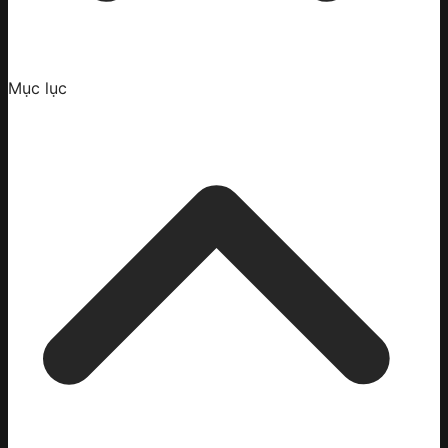
Mục lục