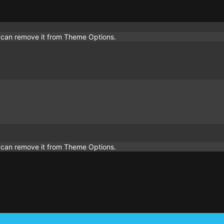
u can remove it from Theme Options.
u can remove it from Theme Options.