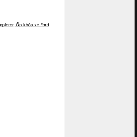
Explorer, Ốp khóa xe Ford