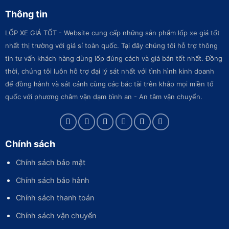
Thông tin
LỐP XE GIÁ TỐT - Website cung cấp những sản phẩm lốp xe giá tốt
nhất thị trường với giá sỉ toàn quốc. Tại đây chúng tôi hỗ trợ thông
tin tư vấn khách hàng dùng lốp đúng cách và giá bán tốt nhất. Đồng
thời, chúng tôi luôn hỗ trợ đại lý sát nhất với tình hình kinh doanh
để đồng hành và sát cánh cùng các bác tài trên khắp mọi miền tổ
quốc với phương châm vặn dạm bình an - An tâm vận chuyển.
Chính sách
Chính sách bảo mật
Chính sách bảo hành
Chính sách thanh toán
Chính sách vận chuyển