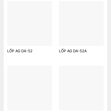
LỐP AG DA-52
LỐP AG DA-52A