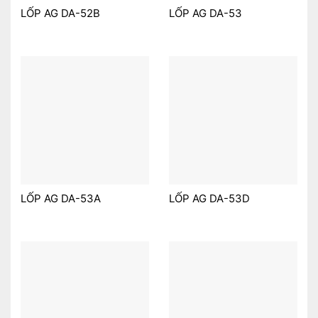
LỐP AG DA-52B
LỐP AG DA-53
LỐP AG DA-53A
LỐP AG DA-53D