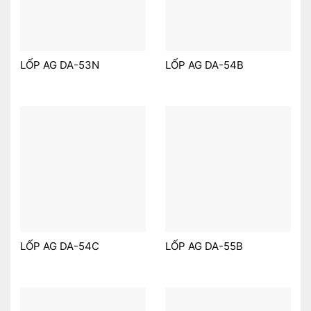
LỐP AG DA-53N
LỐP AG DA-54B
LỐP AG DA-54C
LỐP AG DA-55B