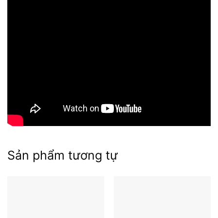
Mục lục
Sản phẩm tương tự