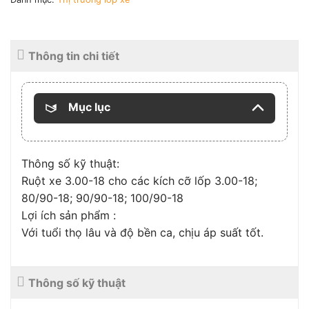
Thông tin chi tiết
Mục lục
Thông số kỹ thuật:
Ruột xe 3.00-18 cho các kích cỡ lốp 3.00-18;
80/90-18; 90/90-18; 100/90-18
Lợi ích sản phẩm :
Với tuổi thọ lâu và độ bền ca, chịu áp suất tốt.
Thông số kỹ thuật