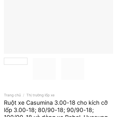
Trang chủ
/
Thị trường lốp xe
Ruột xe Casumina 3.00-18 cho kích cỡ
lốp 3.00-18; 80/90-18; 90/90-18;