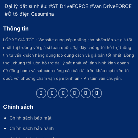
Đại lý đặt sỉ nhiều: #
ST DriveFORCE
#
Van DriveFORCE
#
Ô tô điện Casumina
Thông tin
LỐP XE GIÁ TỐT - Website cung cấp những sản phẩm lốp xe giá tốt
nhất thị trường với giá sỉ toàn quốc. Tại đây chúng tôi hỗ trợ thông
tin tư vấn khách hàng dùng lốp đúng cách và giá bán tốt nhất. Đồng
thời, chúng tôi luôn hỗ trợ đại lý sát nhất với tình hình kinh doanh
để đồng hành và sát cánh cùng các bác tài trên khắp mọi miền tổ
quốc với phương châm vặn dạm bình an - An tâm vận chuyển.
Chính sách
Chính sách bảo mật
Chính sách bảo hành