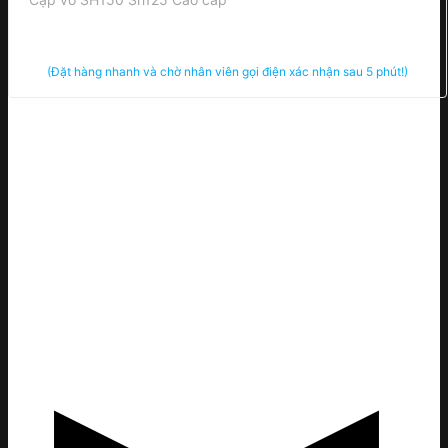
(Đặt hàng nhanh và chờ nhân viên gọi điện xác nhận sau 5 phút!)