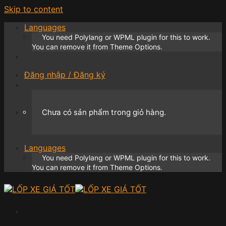
Skip to content
Languages
You need Polylang or WPML plugin for this to work.
You can remove it from Theme Options.
Đăng nhập / Đăng ký
Chưa có sản phẩm trong giỏ hàng.
Languages
You need Polylang or WPML plugin for this to work.
You can remove it from Theme Options.