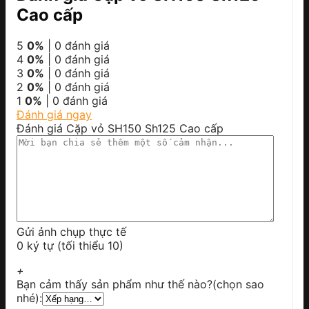
Cao cấp
5
0%
| 0 đánh giá
4
0%
| 0 đánh giá
3
0%
| 0 đánh giá
2
0%
| 0 đánh giá
1
0%
| 0 đánh giá
Đánh giá ngay
Đánh giá Cặp vỏ SH150 Sh125 Cao cấp
Gửi ảnh chụp thực tế
0 ký tự (tối thiểu 10)
+
Bạn cảm thấy sản phẩm như thế nào?(chọn sao
nhé):