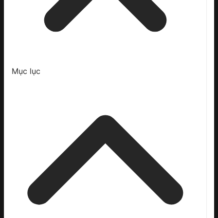
Mục lục