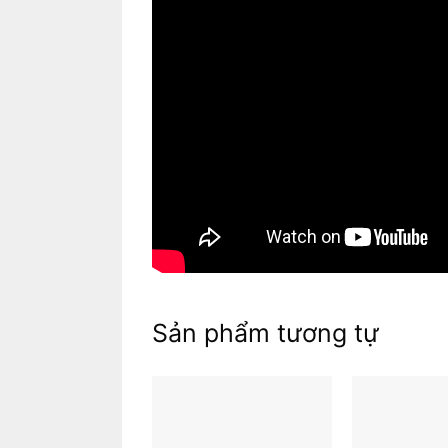
Mục lục
Sản phẩm tương tự