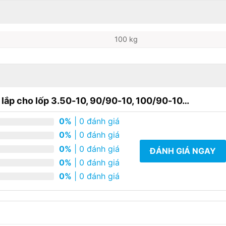
100 kg
 lắp cho lốp 3.50-10, 90/90-10, 100/90-10…
0%
| 0 đánh giá
0%
| 0 đánh giá
0%
| 0 đánh giá
ĐÁNH GIÁ NGAY
0%
| 0 đánh giá
0%
| 0 đánh giá