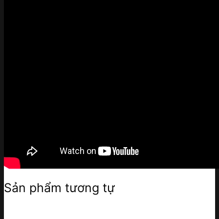
Sản phẩm tương tự