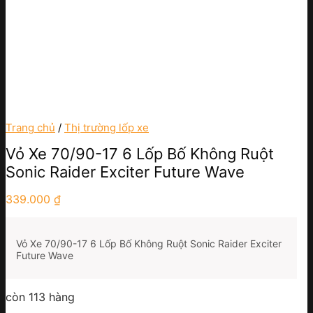
Trang chủ
/
Thị trường lốp xe
Vỏ Xe 70/90-17 6 Lốp Bố Không Ruột
Sonic Raider Exciter Future Wave
339.000
₫
Vỏ Xe 70/90-17 6 Lốp Bố Không Ruột Sonic Raider Exciter
Future Wave
còn 113 hàng