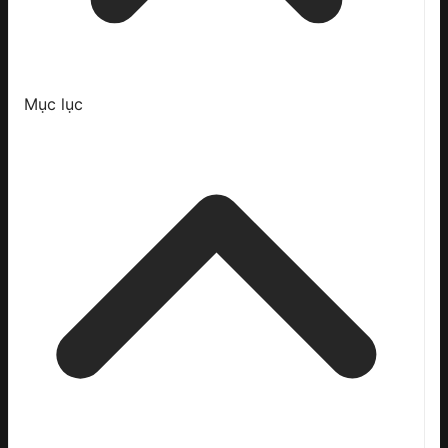
Mục lục