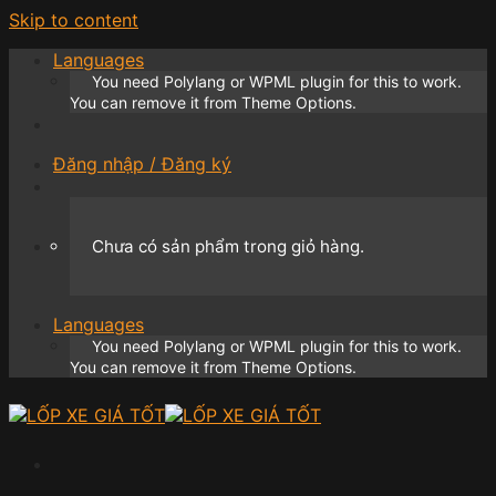
Skip to content
Languages
You need Polylang or WPML plugin for this to work.
You can remove it from Theme Options.
Đăng nhập / Đăng ký
Chưa có sản phẩm trong giỏ hàng.
Languages
You need Polylang or WPML plugin for this to work.
You can remove it from Theme Options.