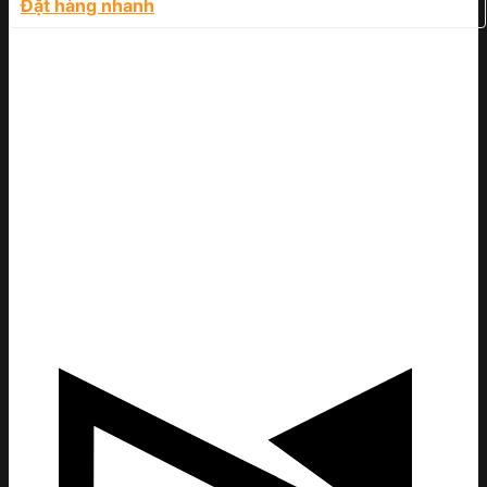
Đặt hàng nhanh