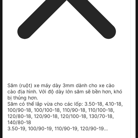
Săm (ruột) xe máy dày 3mm dành cho xe cào
cào địa hình. Với độ dày lớn săm sẽ bền hơn, khó
bị thủng hơn.
Săm có thể lắp vừa cho các lốp: 3.50-18, 4.10-18,
100/90-18, 100/100-18, 110/90-18, 110/100-18,
120/80-18, 120/90-18, 120/100-18, 130/70-18,
140/80-18
3.50-19, 100/90-19, 110/90-19, 120/90-19…