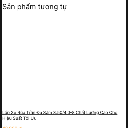
Sản phẩm tương tự
Lốp Xe Rùa Trần Đa Săm 3.50/4.0-8 Chất Lượng Cao Cho
Hiệu Suất Tối Ưu