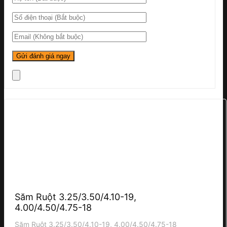
Săm Ruột 3.25/3.50/4.10-19,
4.00/4.50/4.75-18
Săm Ruột 3.25/3.50/4.10-19, 4.00/4.50/4.75-18