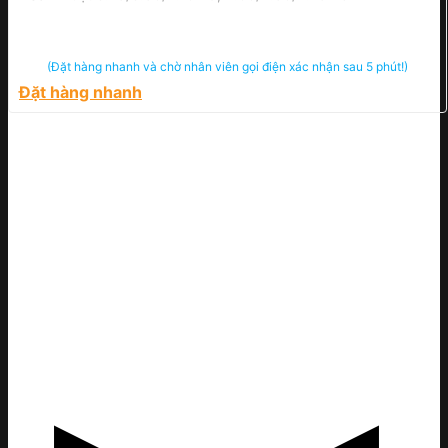
(Đặt hàng nhanh và chờ nhân viên gọi điện xác nhận sau 5 phút!)
Đặt hàng nhanh