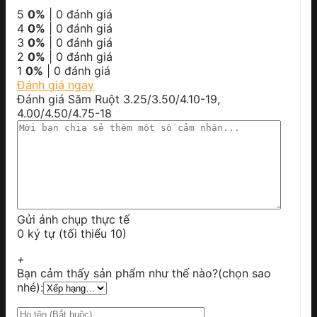
5
0%
| 0 đánh giá
4
0%
| 0 đánh giá
3
0%
| 0 đánh giá
2
0%
| 0 đánh giá
1
0%
| 0 đánh giá
Đánh giá ngay
Đánh giá Săm Ruột 3.25/3.50/4.10-19,
4.00/4.50/4.75-18
Gửi ảnh chụp thực tế
0 ký tự (tối thiểu 10)
+
Bạn cảm thấy sản phẩm như thế nào?(chọn sao
nhé):