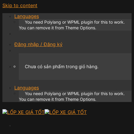
Skip to content
Languages
You need Polylang or WPML plugin for this to work.
You can remove it from Theme Options.
Đăng nhập / Đăng ký
Chưa có sản phẩm trong giỏ hàng.
Languages
You need Polylang or WPML plugin for this to work.
You can remove it from Theme Options.