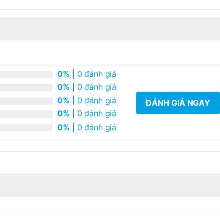
0%
| 0 đánh giá
0%
| 0 đánh giá
0%
| 0 đánh giá
ĐÁNH GIÁ NGAY
0%
| 0 đánh giá
0%
| 0 đánh giá