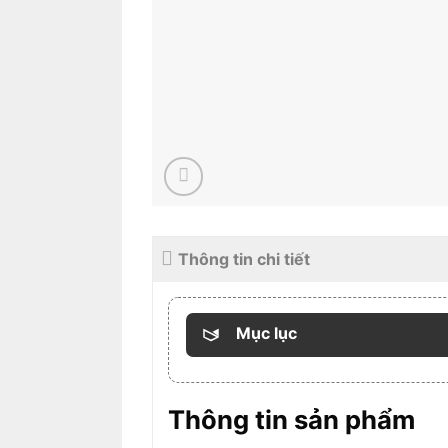
Thông tin chi tiết
Mục lục
Thông tin sản phẩm