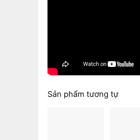
Mục lục
Sản phẩm tương tự