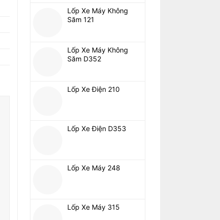
Lốp Xe Máy Không
Săm 121
Lốp Xe Máy Không
Săm D352
Lốp Xe Điện 210
Lốp Xe Điện D353
Lốp Xe Máy 248
Lốp Xe Máy 315