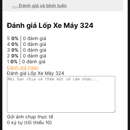
Đánh giá và bình luận
Đánh giá Lốp Xe Máy 324
5
0%
| 0 đánh giá
4
0%
| 0 đánh giá
3
0%
| 0 đánh giá
2
0%
| 0 đánh giá
1
0%
| 0 đánh giá
Đánh giá ngay
Đánh giá Lốp Xe Máy 324
Gửi ảnh chụp thực tế
0 ký tự (tối thiểu 10)