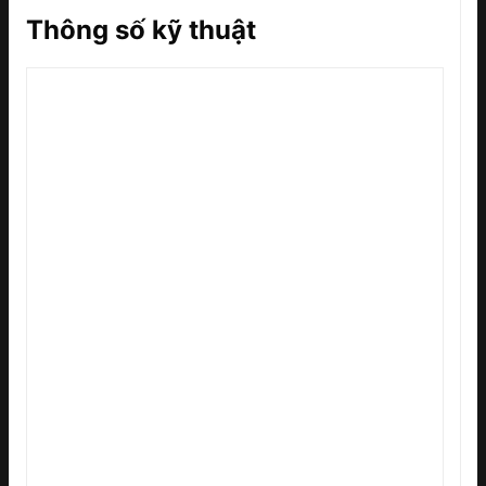
Thông số kỹ thuật