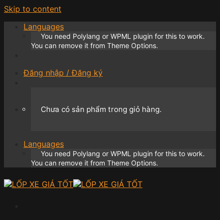
Skip to content
Languages
You need Polylang or WPML plugin for this to work.
You can remove it from Theme Options.
Đăng nhập / Đăng ký
Chưa có sản phẩm trong giỏ hàng.
Languages
You need Polylang or WPML plugin for this to work.
You can remove it from Theme Options.