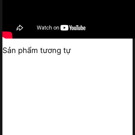
Sản phẩm tương tự