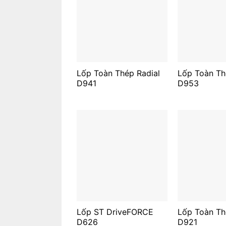
Lốp Toàn Thép Radial
Lốp Toàn Th
D941
D953
Lốp ST DriveFORCE
Lốp Toàn Th
D626
D921