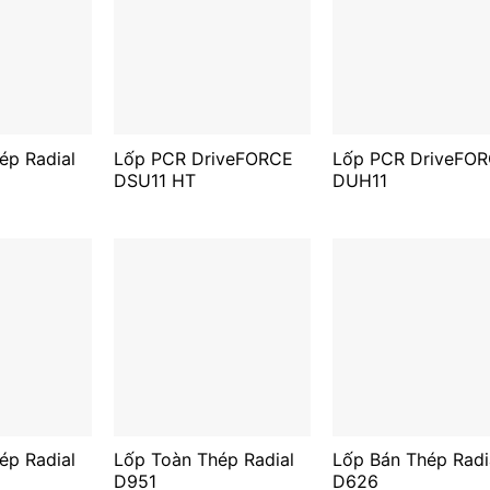
ép Radial
Lốp PCR DriveFORCE
Lốp PCR DriveFO
DSU11 HT
DUH11
ép Radial
Lốp Toàn Thép Radial
Lốp Bán Thép Radi
D951
D626