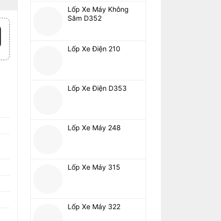
Lốp Xe Máy Không
Săm D352
Lốp Xe Điện 210
Lốp Xe Điện D353
Lốp Xe Máy 248
Lốp Xe Máy 315
Lốp Xe Máy 322