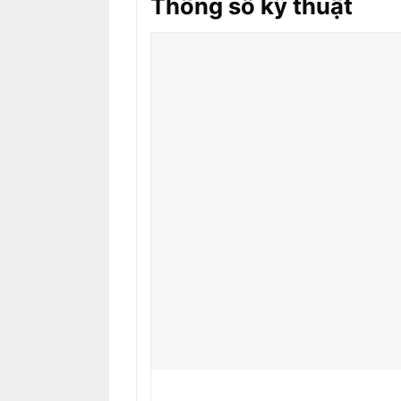
Thông số kỹ thuật