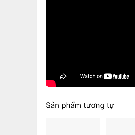
Mục lục
Sản phẩm tương tự