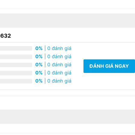
D632
0%
| 0 đánh giá
0%
| 0 đánh giá
0%
| 0 đánh giá
ĐÁNH GIÁ NGAY
0%
| 0 đánh giá
0%
| 0 đánh giá