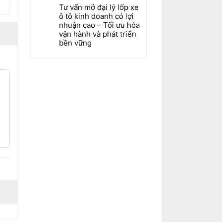
Tư vấn mở đại lý lốp xe
ô tô kinh doanh có lợi
nhuận cao – Tối ưu hóa
vận hành và phát triển
bền vững