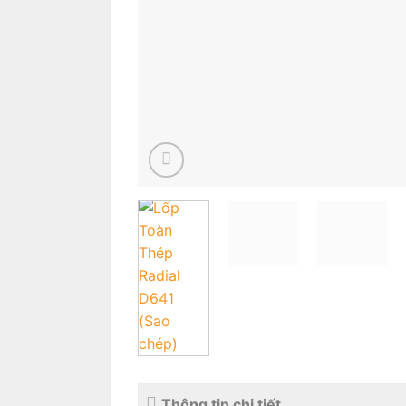
Thông tin chi tiết