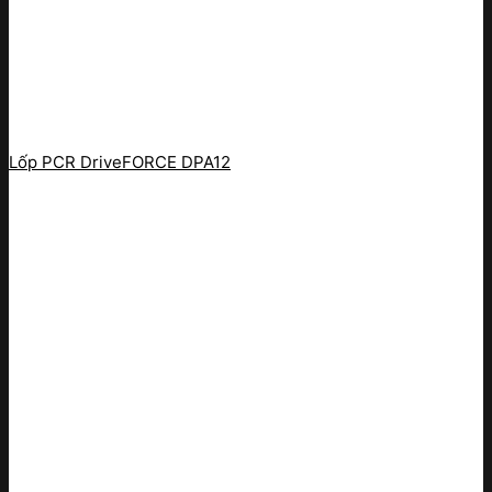
Lốp PCR DriveFORCE DPA12