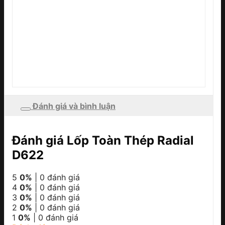
Đánh giá và bình luận
Đánh giá Lốp Toàn Thép Radial
D622
5
0%
| 0 đánh giá
4
0%
| 0 đánh giá
3
0%
| 0 đánh giá
2
0%
| 0 đánh giá
1
0%
| 0 đánh giá