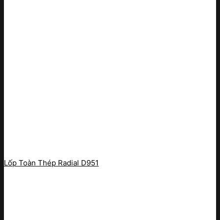
Lốp Toàn Thép Radial D951