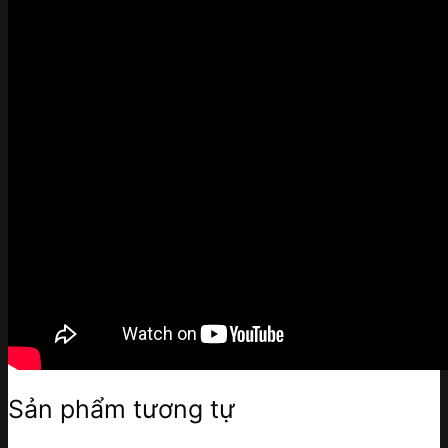
Sản phẩm tương tự