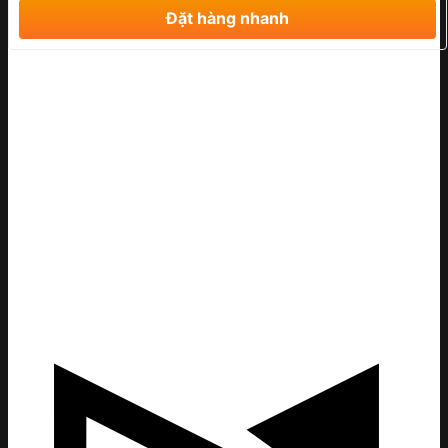
Đặt hàng nhanh