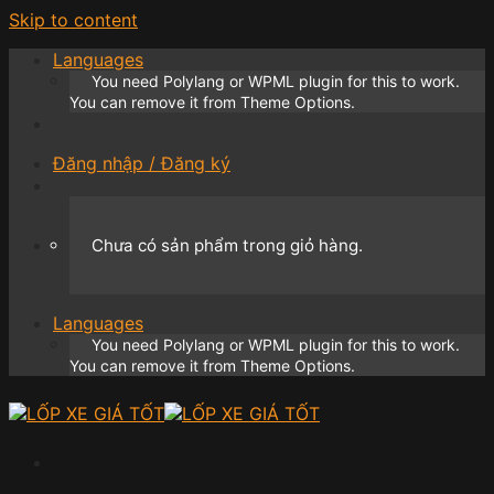
Skip to content
Languages
You need Polylang or WPML plugin for this to work.
You can remove it from Theme Options.
Đăng nhập / Đăng ký
Chưa có sản phẩm trong giỏ hàng.
Languages
You need Polylang or WPML plugin for this to work.
You can remove it from Theme Options.