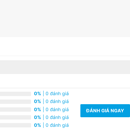
0%
| 0 đánh giá
0%
| 0 đánh giá
0%
| 0 đánh giá
ĐÁNH GIÁ NGAY
0%
| 0 đánh giá
0%
| 0 đánh giá