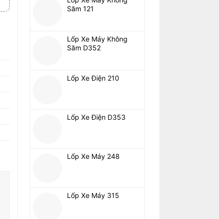
Săm 121
Lốp Xe Máy Không
Săm D352
Lốp Xe Điện 210
Lốp Xe Điện D353
Lốp Xe Máy 248
Lốp Xe Máy 315