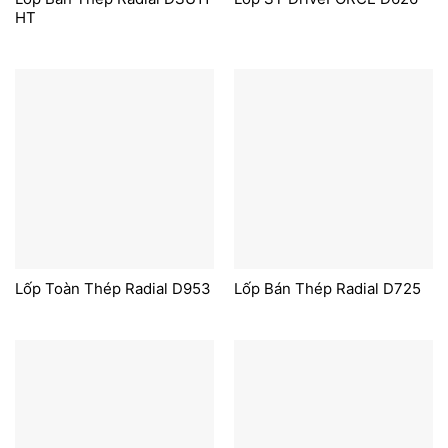
HT
Lốp Toàn Thép Radial D953
Lốp Bán Thép Radial D725