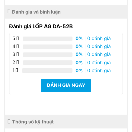
Đánh giá và bình luận
Đánh giá LỐP AG DA-52B
5
0%
| 0 đánh giá
4
0%
| 0 đánh giá
3
0%
| 0 đánh giá
2
0%
| 0 đánh giá
1
0%
| 0 đánh giá
ĐÁNH GIÁ NGAY
Thông số kỹ thuật