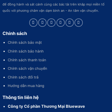
để đồng hành và sát cánh cùng các bác tài trên khắp mọi miền tổ
quốc với phương châm vặn dạm bình an - An tâm vận chuyển.
Chính sách
Chính sách bảo mật
Chính sách bảo hành
Chính sách thanh toán
Chính sách vận chuyển
Chính sách đổi trả
Hướng dẫn mua hàng
Thông tin liên hệ
Công ty Cổ phần Thương Mại Bluewave