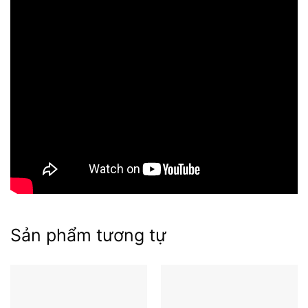
Mục lục
Sản phẩm tương tự