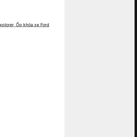
Explorer, Ốp khóa xe Ford