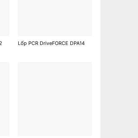
2
Lốp PCR DriveFORCE DPA14